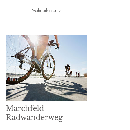
Mehr erfahren >
Marchfeld
Radwanderweg