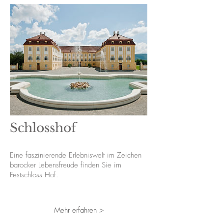
Schlosshof
Eine faszinierende Erlebniswelt im Zeichen
barocker Lebensfreude finden Sie im
Festschloss Hof.
Mehr erfahren >